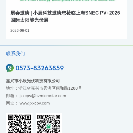
展会邀请 | 小辰科技邀请您莅临上海SNEC PV+2026
国际太阳能光伏展
2026-06-01
联系我们
0573-83263859
嘉兴市小辰光伏科技有限公司
地址：浙江省嘉兴市秀洲区康和路1288号
邮箱：
jxxcpv@hzmicrostar.com
网址：
www.jxxcpv.com