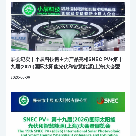
展会纪实｜小辰科技携主力产品亮相SNEC PV+第十
九届(2026)国际太阳能光伏和智慧能源(上海)大会暨展
览会
2026-06-06