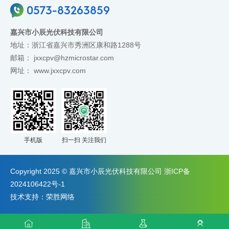
0573-83263859
嘉兴市小辰光伏科技有限公司
地址：浙江省嘉兴市秀洲区康和路1288号
邮箱：
jxxcpv@hzmicrostar.com
网址：
www.jxxcpv.com
手机版
扫一扫 关注我们
Copyright 2025 © 嘉兴市小辰光伏科技有限公司
浙ICP备
2024106422号-1
技术支持：
荣胜网络