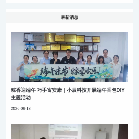
最新消息
粽香迎端午 巧手寄安康｜小辰科技开展端午香包DIY
主题活动
2026-06-18