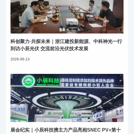
科创聚力·共探未来｜浙江建投新能源、中科神光一行
到访小辰光伏 交流前沿光伏技术发展
2026-06-13
展会纪实｜小辰科技携主力产品亮相SNEC PV+第十