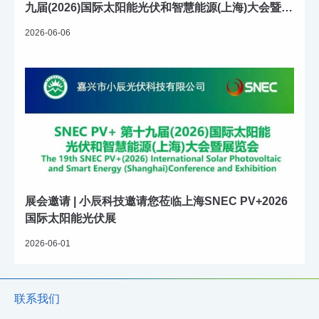
九届(2026)国际太阳能光伏和智慧能源(上海)大会暨展
览会
2026-06-06
展会邀请 | 小辰科技邀请您莅临上海SNEC PV+2026
国际太阳能光伏展
2026-06-01
联系我们